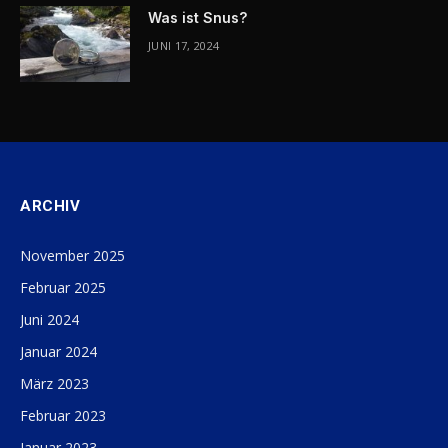
Was ist Snus?
JUNI 17, 2024
ARCHIV
November 2025
Februar 2025
Juni 2024
Januar 2024
März 2023
Februar 2023
Januar 2023