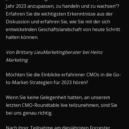
Jahr 2023 anzupassen, zu handeln und zu wachsen“?
Erfahren Sie die wichtigsten Erkenntnisse aus der
Diskussion und erfahren Sie, wie Sie mit der sich
entwickelnden Geschäftslandschaft von heute Schritt
halten können.
Von Brittany LieuMarketingberater bei Heinz
Marketing
Möchten Sie die Einblicke erfahrener CMOs in die Go-
to-Market-Strategien für 2023 hören?
Wenn Sie keine Gelegenheit hatten, an unserem
letzten CMO-Roundtable live teilzunehmen, sind Sie
bei uns genau richtig.
Nach ihrer Teilnahme am diesjährigen Forrester