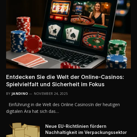
Entdecken Sie die Welt der Online-Casinos:
Spielvielfalt und Sicherheit im Fokus
BY
JANDINO
NOVEMBER 24, 2025
Einführung in die Welt des Online CasinosIn der heutigen
digitalen Ära hat sich das…
Neue EU-Richtlinien fördern
Nachhaltigkeit im Verpackungssektor