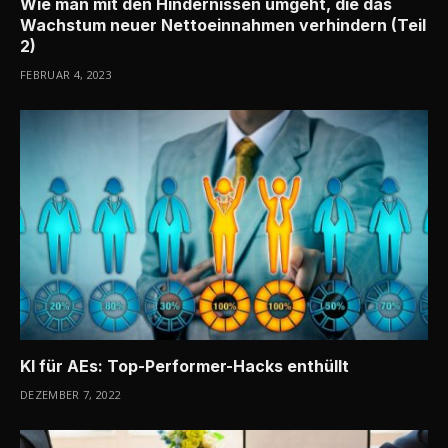
Wie man mit den Hindernissen umgeht, die das
Wachstum neuer Nettoeinnahmen verhindern (Teil
2)
FEBRUAR 4, 2023
KI für AEs: Top-Performer-Hacks enthüllt
DEZEMBER 7, 2022