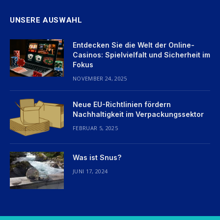
UNSERE AUSWAHL
Entdecken Sie die Welt der Online-
Casinos: Spielvielfalt und Sicherheit im
Fokus
NOVEMBER 24, 2025
Neue EU-Richtlinien fördern
Nachhaltigkeit im Verpackungssektor
FEBRUAR 5, 2025
Was ist Snus?
JUNI 17, 2024