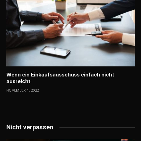
Wenn ein Einkaufsausschuss einfach nicht
ausreicht
NOVEMBER 1, 2022
Nicht verpassen