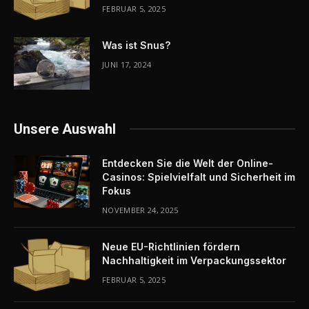
FEBRUAR 5, 2025
Was ist Snus?
JUNI 17, 2024
Unsere Auswahl
Entdecken Sie die Welt der Online-
Casinos: Spielvielfalt und Sicherheit im
Fokus
NOVEMBER 24, 2025
Neue EU-Richtlinien fördern
Nachhaltigkeit im Verpackungssektor
FEBRUAR 5, 2025