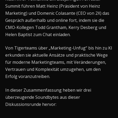
Summit führen Matt Heinz (Präsident von Heinz
Marketing) und Domenic Colasante (CEO von 2X) das
Gespräch außerhalb und online fort, indem sie die
CMO-Kollegen Todd Grantham, Kerry Desberg und
Helen Baptist zum Chat einladen.
Von Tigerteams über „Marketing-Unfug“ bis hin zu KI
erkunden sie aktuelle Ansätze und praktische Wege
für moderne Marketingteams, mit Veränderungen,
Vertrauen und Komplexität umzugehen, um den
Erfolg voranzutreiben.
In dieser Zusammenfassung heben wir drei
überzeugende Soundbytes aus dieser
Diskussionsrunde hervor: