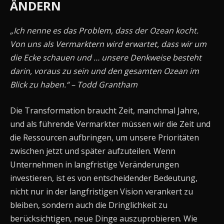
ÄNDERN
„Ich nenne es das Problem, dass der Ozean kocht.
Von uns als Vermarktern wird erwartet, dass wir um
die Ecke schauen und … unsere Denkweise besteht
darin, voraus zu sein und den gesamten Ozean im
Blick zu haben.“ – Todd Grantham
Die Transformation braucht Zeit, manchmal Jahre,
und als führende Vermarkter müssen wir die Zeit und
die Ressourcen aufbringen, um unsere Prioritäten
zwischen jetzt und später aufzuteilen. Wenn
Unternehmen in langfristige Veränderungen
investieren, ist es von entscheidender Bedeutung,
nicht nur in der langfristigen Vision verankert zu
bleiben, sondern auch die Dringlichkeit zu
berücksichtigen, neue Dinge auszuprobieren. Wie