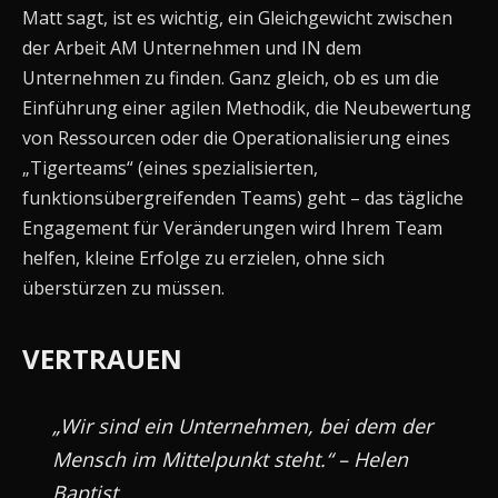
Matt sagt, ist es wichtig, ein Gleichgewicht zwischen
der Arbeit AM Unternehmen und IN dem
Unternehmen zu finden. Ganz gleich, ob es um die
Einführung einer agilen Methodik, die Neubewertung
von Ressourcen oder die Operationalisierung eines
„Tigerteams“ (eines spezialisierten,
funktionsübergreifenden Teams) geht – das tägliche
Engagement für Veränderungen wird Ihrem Team
helfen, kleine Erfolge zu erzielen, ohne sich
überstürzen zu müssen.
VERTRAUEN
„Wir sind ein Unternehmen, bei dem der
Mensch im Mittelpunkt steht.“ – Helen
Baptist