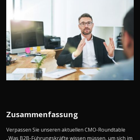
Zusammenfassung
Verpassen Sie unseren aktuellen CMO-Roundtable
„Was B2B-Führungskräfte wissen müssen, um sich im