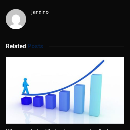
Jandino
Related
Posts