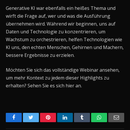
Generative KI war ebenfalls ein heißes Thema und
wirft die Frage auf, wer und was die Ausführung
übernehmen wird. Während wir beginnen, uns auf
Daten und Technologie zu konzentrieren, um
Wachstum zu orchestrieren, helfen Technologien wie
KI uns, den echten Menschen, Gehirnen und Machern,
bessere Ergebnisse zu erzielen.
Möchten Sie sich das vollständige Webinar ansehen,
um mehr Kontext zu jedem dieser Highlights zu
erhalten? Sehen Sie es sich hier an.
Facebook
Twitter
Pinterest
LinkedIn
Tumblr
WhatsApp
Emai