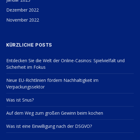
Dezember 2022
November 2022
KÜRZLICHE POSTS
Entdecken Sie die Welt der Online-Casinos: Spielvielfalt und
Sicherheit im Fokus
Neue EU-Richtlinien fördern Nachhaltigkeit im
Verpackungssektor
Was ist Snus?
Auf dem Weg zum großen Gewinn beim kochen
Was ist eine Einwilligung nach der DSGVO?