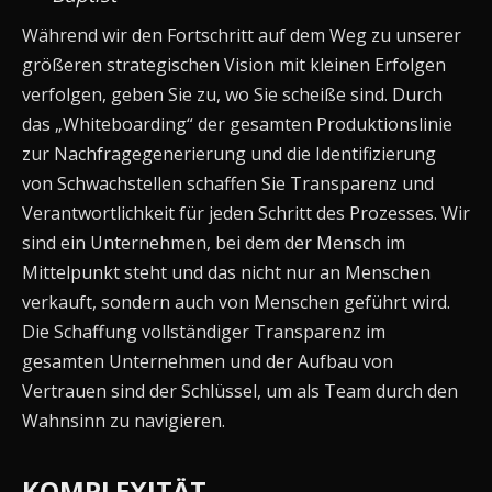
Während wir den Fortschritt auf dem Weg zu unserer
größeren strategischen Vision mit kleinen Erfolgen
verfolgen, geben Sie zu, wo Sie scheiße sind. Durch
das „Whiteboarding“ der gesamten Produktionslinie
zur Nachfragegenerierung und die Identifizierung
von Schwachstellen schaffen Sie Transparenz und
Verantwortlichkeit für jeden Schritt des Prozesses. Wir
sind ein Unternehmen, bei dem der Mensch im
Mittelpunkt steht und das nicht nur an Menschen
verkauft, sondern auch von Menschen geführt wird.
Die Schaffung vollständiger Transparenz im
gesamten Unternehmen und der Aufbau von
Vertrauen sind der Schlüssel, um als Team durch den
Wahnsinn zu navigieren.
KOMPLEXITÄT