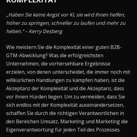
„Haben Sie keine Angst vor KI, sie wird Ihnen helfen,
höher zu springen, schneller zu laufen und mehr zu
heben.“ – Kerry Desberg
Wie meistern Sie die Komplexität einer guten B2B-
GTM-Abwicklung? Was die erfolgreichsten
Unternehmen, die vorhersehbare Ergebnisse
erzielen, von denen unterscheidet, die immer noch mit
willkürlichen Handlungen zu kämpfen haben, ist die
Akzeptanz der Komplexität und die Akzeptanz, dass
vor ihnen Hürden liegen. Um zu vermeiden, dass Sie
sich endlos mit der Komplexität auseinandersetzen,
schaffen Sie durch die richtigen Verantwortlichen in
den Bereichen Umsatz, Marketing und Marketing die
Eigenverantwortung für jeden Teil des Prozesses.